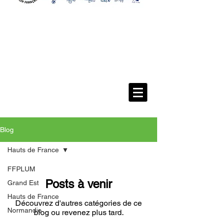
Blog
Hauts de France
FFPLUM
Posts à venir
Grand Est
Hauts de France
Découvrez d'autres catégories de ce
Normandie
blog ou revenez plus tard.